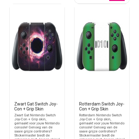
Zwart Gat Switch Joy-
Rotterdam Switch Joy-
Con + Grip Skin
Con + Grip Skin
Zwart Gat Nintendo Switch
Rotterdam Nintendo Switch
Joy-Con + Grip skin,
Joy-Con + Grip skin,
gemaakt voor jouw Nintendo
gemaakt voor jouw Nintendo
console! Genoeg van de
console! Genoeg van de
saaie grijze controllers?
saaie grijze controllers?
Stickermaster biedt de
Stickermaster biedt de