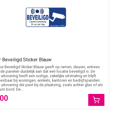
r Beveiligd Sticker Blauw
ur Beveiligd Sticker Blauw geeft op ramen, deuren, entrees
de panelen duidelijk aan dat een locatie beveiligd is. De
uitvoering heeft een rustige, zakelijke uitstraling en blijft
esbaar bij woningen, winkels, kantoren en bedrijfspanden.
 uitvoering die past bij de plaatsing, zoals achter glas of als
um bord. De...
,00