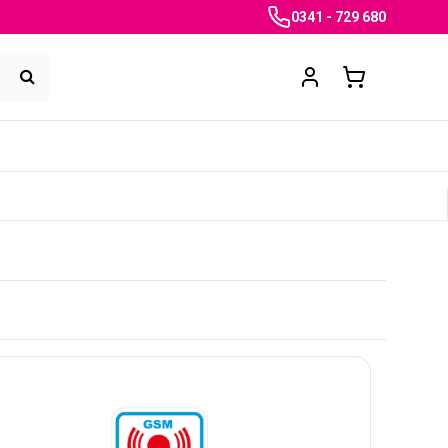
0341 - 729 680