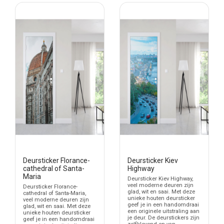
Deursticker Florance-
Deursticker Kiev
cathedral of Santa-
Highway
Maria
Deursticker Kiev Highway,
veel moderne deuren zijn
Deursticker Florance-
glad, wit en saai. Met deze
cathedral of Santa-Maria,
unieke houten deursticker
veel moderne deuren zijn
geef je in een handomdraai
glad, wit en saai. Met deze
een originele uitstraling aan
unieke houten deursticker
je deur. De deurstickers zijn
geef je in een handomdraai