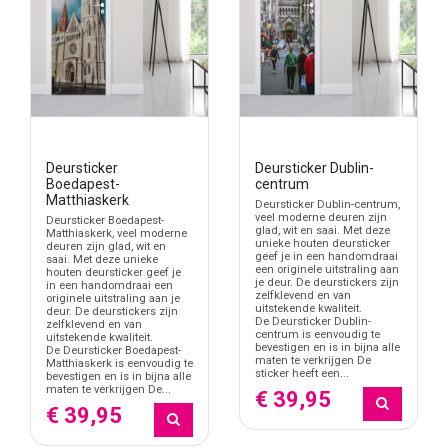
Deursticker
Deursticker Dublin-
Boedapest-
centrum
Matthiaskerk
Deursticker Dublin-centrum,
veel moderne deuren zijn
Deursticker Boedapest-
glad, wit en saai. Met deze
Matthiaskerk, veel moderne
unieke houten deursticker
deuren zijn glad, wit en
geef je in een handomdraai
saai. Met deze unieke
een originele uitstraling aan
houten deursticker geef je
je deur. De deurstickers zijn
in een handomdraai een
zelfklevend en van
originele uitstraling aan je
uitstekende kwaliteit.
deur. De deurstickers zijn
De Deursticker Dublin-
zelfklevend en van
centrum is eenvoudig te
uitstekende kwaliteit.
bevestigen en is in bijna alle
De Deursticker Boedapest-
maten te verkrijgen De
Matthiaskerk is eenvoudig te
sticker heeft een...
bevestigen en is in bijna alle
maten te verkrijgen De...
€ 39,95
€ 39,95