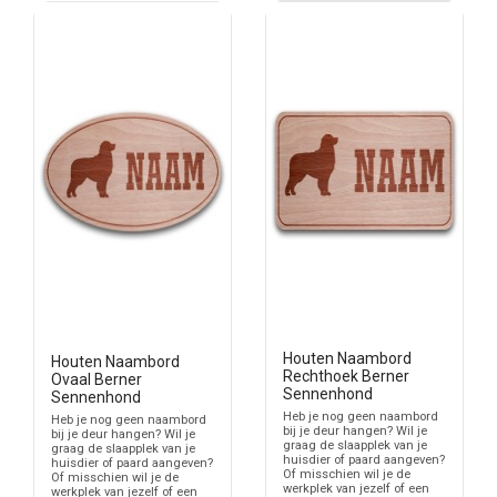
Houten Naambord
Houten Naambord
Rechthoek Berner
Ovaal Berner
Sennenhond
Sennenhond
Heb je nog geen naambord
Heb je nog geen naambord
bij je deur hangen? Wil je
bij je deur hangen? Wil je
graag de slaapplek van je
graag de slaapplek van je
huisdier of paard aangeven?
huisdier of paard aangeven?
Of misschien wil je de
Of misschien wil je de
werkplek van jezelf of een
werkplek van jezelf of een