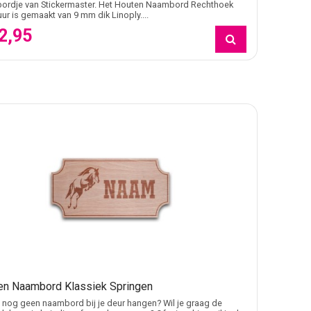
ordje van Stickermaster. Het Houten Naambord Rechthoek
ur is gemaakt van 9 mm dik Linoply....
2,95
en Naambord Klassiek Springen
 nog geen naambord bij je deur hangen? Wil je graag de