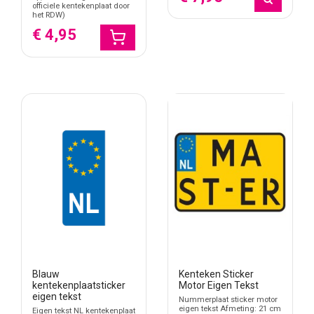
officiele kentekenplaat door
het RDW)
€ 4,95
Blauw
Kenteken Sticker
kentekenplaatsticker
Motor Eigen Tekst
eigen tekst
Nummerplaat sticker motor
eigen tekst Afmeting: 21 cm
Eigen tekst NL kentekenplaat