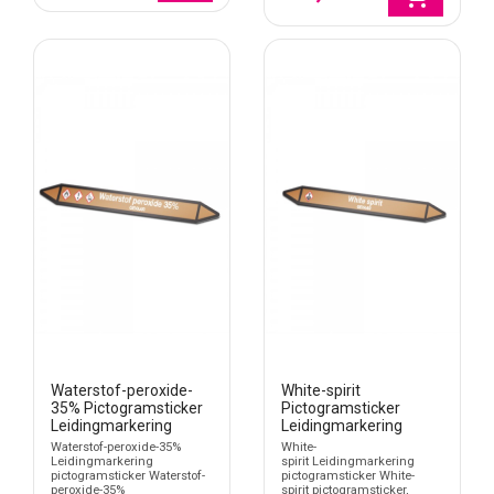
Waterstof-peroxide-
White-spirit
35% Pictogramsticker
Pictogramsticker
Leidingmarkering
Leidingmarkering
Waterstof-peroxide-35%
White-
Leidingmarkering
spirit Leidingmarkering
pictogramsticker Waterstof-
pictogramsticker White-
peroxide-35%
spirit pictogramsticker,