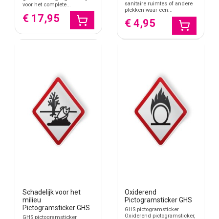
sanitaire ruimtes of andere
voor het complete...
plekken waar een...
€ 17,95
€ 4,95
Schadelijk voor het
Oxiderend
milieu
Pictogramsticker GHS
Pictogramsticker GHS
GHS pictogramsticker
Oxiderend pictogramsticker,
GHS pictogramsticker