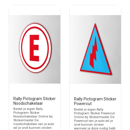
Rally Pictogram Sticker
Rally Pictogram Sticker
Noodschakelaar
Powercut
Bestel je eigen Rally
Bestel je eigen Rally
Pictogram Sticker
Pictogram Sticker Powercut
Noodschakelaar Online bij
Online bij Stickermaster De
Stickermaster De
Powercut van je auto wil je
noodschakelaar van je auto
snel kunnen vinden
wil je snel kunnen vinden
wanneer je deze nodig hebt.