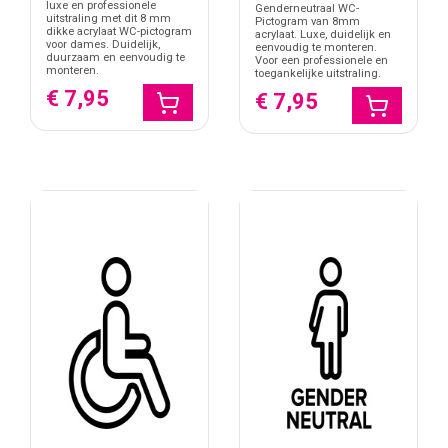
luxe en professionele
Genderneutraal WC-
uitstraling met dit 8 mm
Pictogram van 8mm
dikke acrylaat WC-pictogram
acrylaat. Luxe, duidelijk en
voor dames. Duidelijk,
eenvoudig te monteren.
duurzaam en eenvoudig te
Voor een professionele en
monteren.
toegankelijke uitstraling.
€ 7,95
€ 7,95