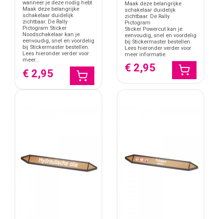
wanneer je deze nodig hebt.
Maak deze belangrijke
Maak deze belangrijke
schakelaar duidelijk
schakelaar duidelijk
zichtbaar. De Rally
zichtbaar. De Rally
Pictogram
Pictogram Sticker
Sticker Powercut kan je
Noodschakelaar kan je
eenvoudig, snel en voordelig
eenvoudig, snel en voordelig
bij Stickermaster bestellen.
bij Stickermaster bestellen.
Lees hieronder verder voor
Lees hieronder verder voor
meer informatie.
meer...
€ 2,95
€ 2,95