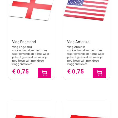
Vlag Engeland
Vlag Amerika
Vlag Engeland
Vlag Amerika
sticker bestellen Laat zien
sticker bestellen Laat zien
waar je vandaan komt, waar
waar je vandaan komt, waar
je bent geweest en waar je
je bent geweest en waar je
nog heen wilt met deze
nog heen wilt met deze
vlaggensticker.
vlaggensticker.
€ 0,75
€ 0,75