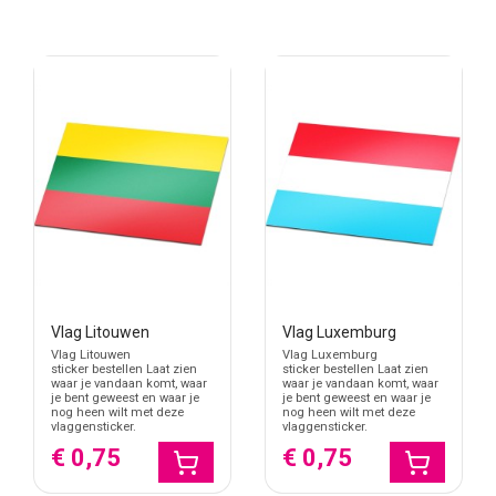
Vlag Litouwen
Vlag Luxemburg
Vlag Litouwen
Vlag Luxemburg
sticker bestellen Laat zien
sticker bestellen Laat zien
waar je vandaan komt, waar
waar je vandaan komt, waar
je bent geweest en waar je
je bent geweest en waar je
nog heen wilt met deze
nog heen wilt met deze
vlaggensticker.
vlaggensticker.
€ 0,75
€ 0,75