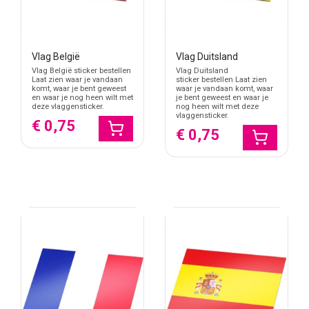
Vlag België
Vlag Duitsland
Vlag België sticker bestellen
Vlag Duitsland
Laat zien waar je vandaan
sticker bestellen Laat zien
komt, waar je bent geweest
waar je vandaan komt, waar
en waar je nog heen wilt met
je bent geweest en waar je
deze vlaggensticker.
nog heen wilt met deze
vlaggensticker.
€ 0,75
€ 0,75