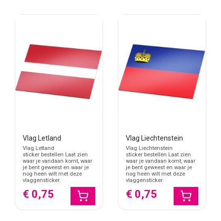
Vlag Letland
Vlag Liechtenstein
Vlag Letland
Vlag Liechtenstein
sticker bestellen Laat zien
sticker bestellen Laat zien
waar je vandaan komt, waar
waar je vandaan komt, waar
je bent geweest en waar je
je bent geweest en waar je
nog heen wilt met deze
nog heen wilt met deze
vlaggensticker.
vlaggensticker.
€ 0,75
€ 0,75