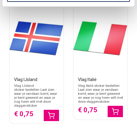
Vlag IJsland
Vlag Italië
Vlag IJsland
Vlag Italië sticker bestellen
sticker bestellen Laat zien
Laat zien waar je vandaan
waar je vandaan komt, waar
komt, waar je bent geweest
je bent geweest en waar je
en waar je nog heen wilt met
nog heen wilt met deze
deze vlaggensticker.
vlaggensticker.
€ 0,75
€ 0,75