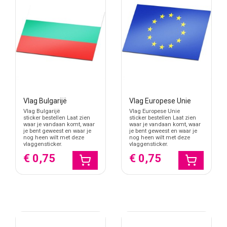
Vlag Bulgarijë
Vlag Europese Unie
Vlag Bulgarijë
Vlag Europese Unie
sticker bestellen Laat zien
sticker bestellen Laat zien
waar je vandaan komt, waar
waar je vandaan komt, waar
je bent geweest en waar je
je bent geweest en waar je
nog heen wilt met deze
nog heen wilt met deze
vlaggensticker.
vlaggensticker.
€ 0,75
€ 0,75