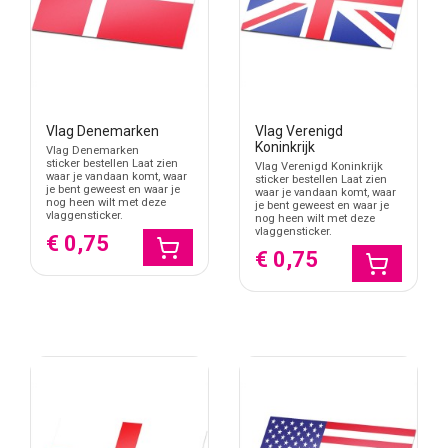
Vlag Denemarken
Vlag Verenigd
Koninkrijk
Vlag Denemarken
sticker bestellen Laat zien
Vlag Verenigd Koninkrijk
waar je vandaan komt, waar
sticker bestellen Laat zien
je bent geweest en waar je
waar je vandaan komt, waar
nog heen wilt met deze
je bent geweest en waar je
vlaggensticker.
nog heen wilt met deze
vlaggensticker.
€ 0,75
€ 0,75