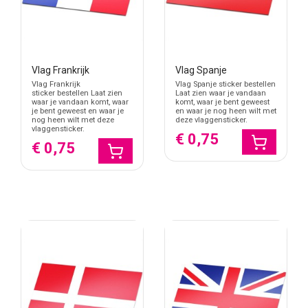
Vlag Frankrijk
Vlag Spanje
Vlag Frankrijk
Vlag Spanje sticker bestellen
sticker bestellen Laat zien
Laat zien waar je vandaan
waar je vandaan komt, waar
komt, waar je bent geweest
je bent geweest en waar je
en waar je nog heen wilt met
nog heen wilt met deze
deze vlaggensticker.
vlaggensticker.
€ 0,75
€ 0,75