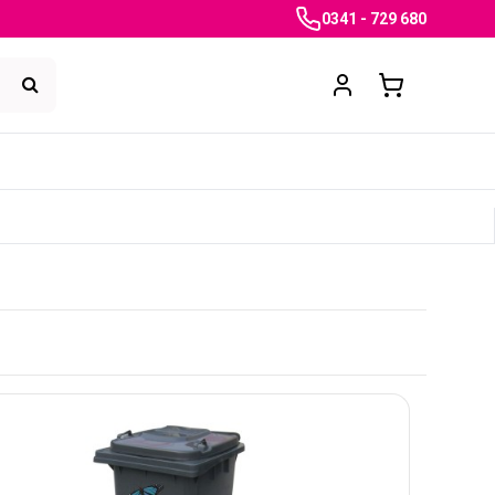
0341 - 729 680