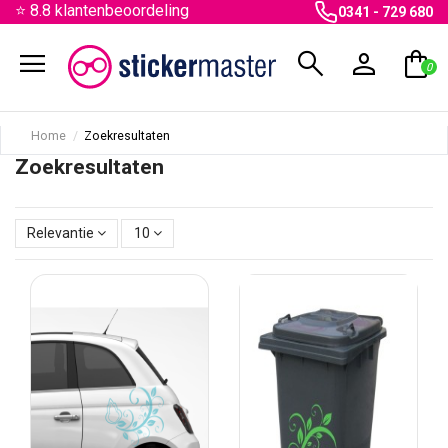
⭐ 8.8 klantenbeoordeling
0341 - 729 680
menu
search
person
shopping_bag
0
Home
Zoekresultaten
Zoekresultaten
Relevantie
10