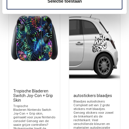
Selectie toestaan
Tropische Bladeren
autostickers blaadjes
Switch Joy-Con + Grip
Skin
Blaadjes autostickers
Compleet set van 2 grote
Tropische
stickers met blaadjes.
Bladeren Nintendo Switch
Genoeg stickers voor zowel
Joy-Con + Grip skin,
de linkerkant als de
gemaakt voor jouw Nintendo
rechterkant. Veel
console! Genoeg van de
verschillende kleuren en
saaie grijze controllers?
materialen autodecoratie
Stickermaster biedt de