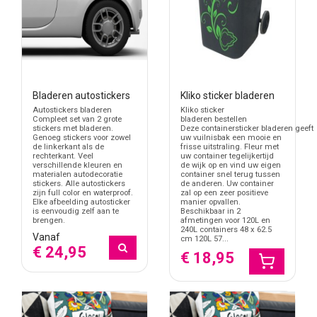
Bladeren autostickers
Kliko sticker bladeren
Autostickers bladeren
Kliko sticker
Compleet set van 2 grote
bladeren bestellen
stickers met bladeren.
Deze containersticker bladeren geeft
Genoeg stickers voor zowel
uw vuilnisbak een mooie en
de linkerkant als de
frisse uitstraling. Fleur met
rechterkant. Veel
uw container tegelijkertijd
verschillende kleuren en
de wijk op en vind uw eigen
materialen autodecoratie
container snel terug tussen
stickers. Alle autostickers
de anderen. Uw container
zijn full color en waterproof.
zal op een zeer positieve
Elke afbeelding autosticker
manier opvallen.
is eenvoudig zelf aan te
Beschikbaar in 2
brengen.
afmetingen voor 120L en
240L containers 48 x 62.5
Vanaf
cm 120L 57...
€ 24,95
€ 18,95