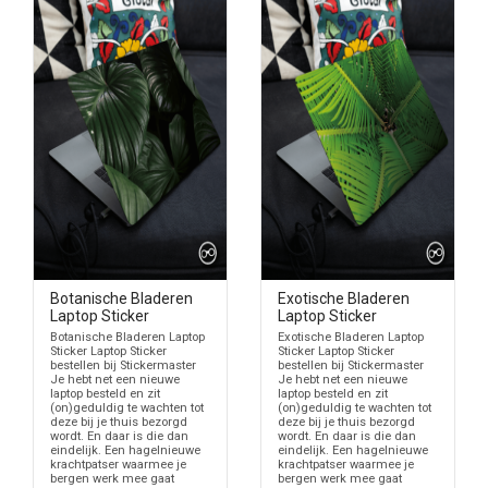
Botanische Bladeren
Exotische Bladeren
Laptop Sticker
Laptop Sticker
Botanische Bladeren Laptop
Exotische Bladeren Laptop
Sticker Laptop Sticker
Sticker Laptop Sticker
bestellen bij Stickermaster
bestellen bij Stickermaster
Je hebt net een nieuwe
Je hebt net een nieuwe
laptop besteld en zit
laptop besteld en zit
(on)geduldig te wachten tot
(on)geduldig te wachten tot
deze bij je thuis bezorgd
deze bij je thuis bezorgd
wordt. En daar is die dan
wordt. En daar is die dan
eindelijk. Een hagelnieuwe
eindelijk. Een hagelnieuwe
krachtpatser waarmee je
krachtpatser waarmee je
bergen werk mee gaat
bergen werk mee gaat