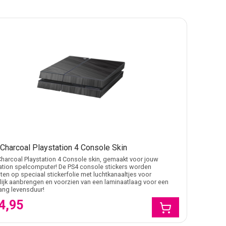
Charcoal Playstation 4 Console Skin
harcoal Playstation 4 Console skin, gemaakt voor jouw
ation spelcomputer! De PS4 console stickers worden
en op speciaal stickerfolie met luchtkanaaltjes voor
ijk aanbrengen en voorzien van een laminaatlaag voor een
lang levensduur!
4,95