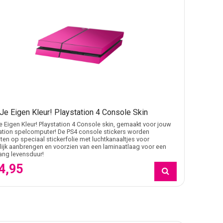
Je Eigen Kleur! Playstation 4 Console Skin
e Eigen Kleur! Playstation 4 Console skin, gemaakt voor jouw
ation spelcomputer! De PS4 console stickers worden
en op speciaal stickerfolie met luchtkanaaltjes voor
ijk aanbrengen en voorzien van een laminaatlaag voor een
lang levensduur!
4,95