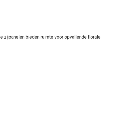
 zijpanelen bieden ruimte voor opvallende florale