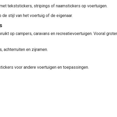
 tekststickers, stripings of naamstickers op voertuigen.
de stijl van het voertuig of de eigenaar.
s
ikt op campers, caravans en recreatievoertuigen. Vooral grotere
, achterruiten en zijramen.
tickers voor andere voertuigen en toepassingen.