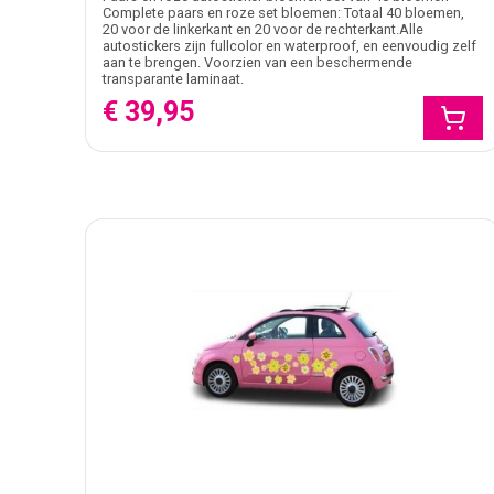
Complete paars en roze set bloemen: Totaal 40 bloemen,
20 voor de linkerkant en 20 voor de rechterkant.Alle
autostickers zijn fullcolor en waterproof, en eenvoudig zelf
aan te brengen. Voorzien van een beschermende
transparante laminaat.
€ 39,95