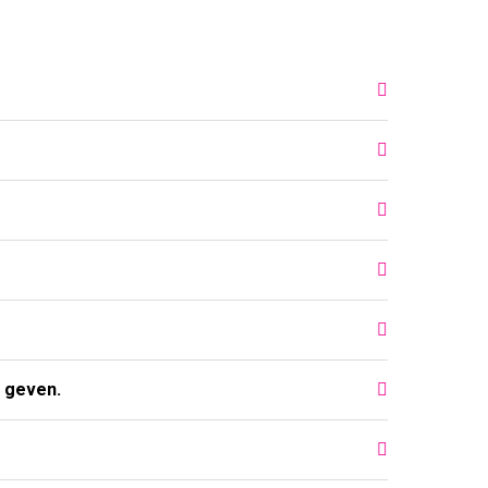
e geven.