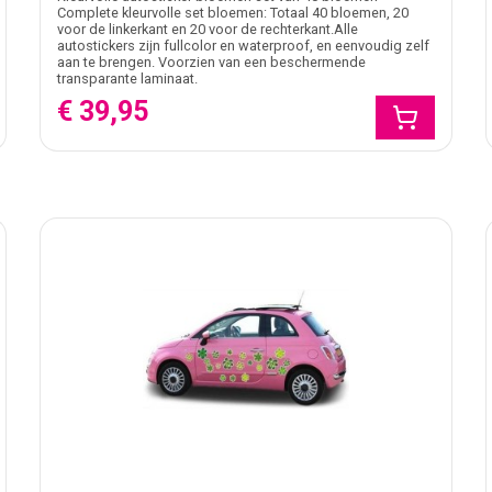
Complete kleurvolle set bloemen: Totaal 40 bloemen, 20
voor de linkerkant en 20 voor de rechterkant.Alle
autostickers zijn fullcolor en waterproof, en eenvoudig zelf
aan te brengen. Voorzien van een beschermende
transparante laminaat.
€ 39,95