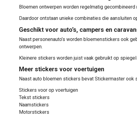
Bloemen ontwerpen worden regelmatig gecombineerd met
Daardoor ontstaan unieke combinaties die aansluiten op 
Geschikt voor auto’s, campers en caravan
Naast personenauto’s worden bloemenstickers ook gebru
ontwerpen.
Kleinere stickers worden juist vaak gebruikt op spiegels
Meer stickers voor voertuigen
Naast auto bloemen stickers bevat Stickermaster ook s
Stickers voor op voertuigen
Tekst stickers
Naamstickers
Motorstickers