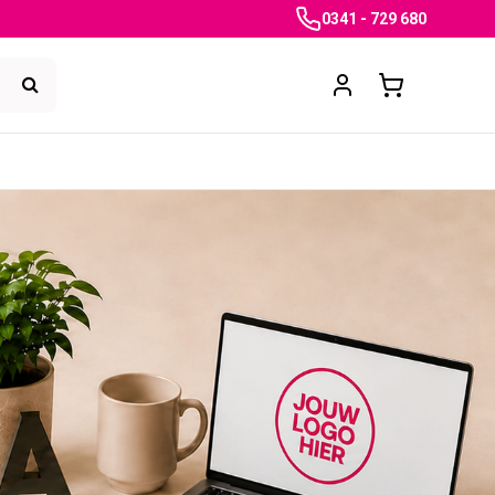
0341 - 729 680