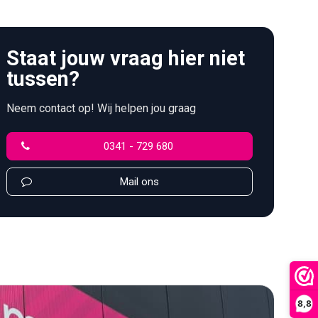
Staat jouw vraag hier niet
tussen?
Neem contact op! Wij helpen jou graag
0341 - 729 680
Mail ons
8,8