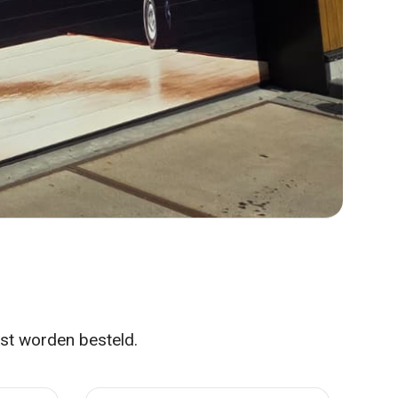
kst worden besteld.