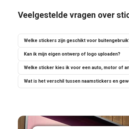
Veelgestelde vragen over sti
Welke stickers zijn geschikt voor buitengebruik
Kan ik mijn eigen ontwerp of logo uploaden?
Welke sticker kies ik voor een auto, motor of a
Wat is het verschil tussen naamstickers en gew