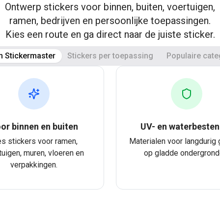
Ontwerp stickers voor binnen, buiten, voertuigen,
ramen, bedrijven en persoonlijke toepassingen.
Kies een route en ga direct naar de juiste sticker.
 Stickermaster
Stickers per toepassing
Populaire cate
or binnen en buiten
UV- en waterbesten
es stickers voor ramen,
Materialen voor langdurig 
tuigen, muren, vloeren en
op gladde ondergrond
verpakkingen.