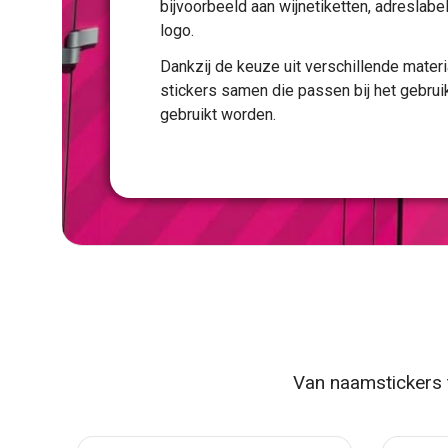
bijvoorbeeld aan wijnetiketten, adreslabe
logo.
Dankzij de keuze uit verschillende mater
stickers samen die passen bij het gebrui
gebruikt worden.
Van naamstickers t