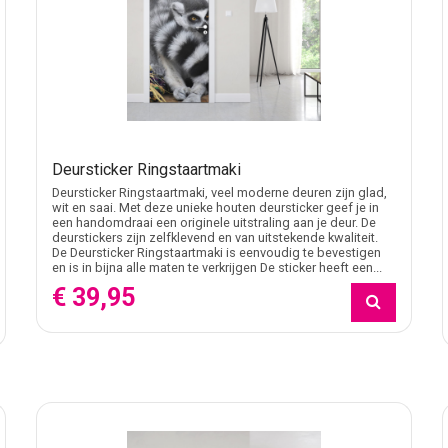
Deursticker Ringstaartmaki
Deursticker Ringstaartmaki, veel moderne deuren zijn glad,
wit en saai. Met deze unieke houten deursticker geef je in
een handomdraai een originele uitstraling aan je deur. De
deurstickers zijn zelfklevend en van uitstekende kwaliteit.
De Deursticker Ringstaartmaki is eenvoudig te bevestigen
en is in bijna alle maten te verkrijgen De sticker heeft een...
€ 39,95