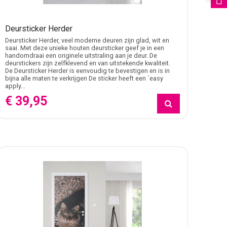
Deursticker Herder
Deursticker Herder, veel moderne deuren zijn glad, wit en
saai. Met deze unieke houten deursticker geef je in een
handomdraai een originele uitstraling aan je deur. De
deurstickers zijn zelfklevend en van uitstekende kwaliteit.
De Deursticker Herder is eenvoudig te bevestigen en is in
bijna alle maten te verkrijgen De sticker heeft een `easy
apply...
€ 39,95