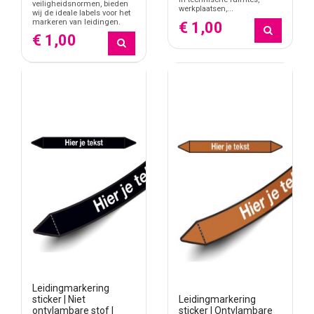
veiligheidsnormen, bieden
werkplaatsen,...
wij de ideale labels voor het
markeren van leidingen.
€ 1,00
€ 1,00
Leidingmarkering
Leidingmarkering
sticker | Niet
sticker | Ontvlambare
ontvlambare stof |