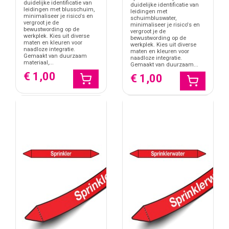
duidelijke identificatie van
duidelijke identificatie van
leidingen met blusschuim,
leidingen met
minimaliseer je risico's en
schuimbluswater,
vergroot je de
minimaliseer je risico's en
bewustwording op de
vergroot je de
werkplek. Kies uit diverse
bewustwording op de
maten en kleuren voor
werkplek. Kies uit diverse
naadloze integratie.
maten en kleuren voor
Gemaakt van duurzaam
naadloze integratie.
materiaal,...
Gemaakt van duurzaam...
€ 1,00
€ 1,00