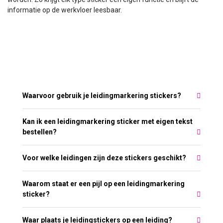
informatie op de werkvloer leesbaar.
Meest gestelde vragen over
Leidingmarkering stickers
Waarvoor gebruik je leidingmarkering stickers?
Kan ik een leidingmarkering sticker met eigen tekst
bestellen?
Voor welke leidingen zijn deze stickers geschikt?
Waarom staat er een pijl op een leidingmarkering
sticker?
Waar plaats je leidingstickers op een leiding?