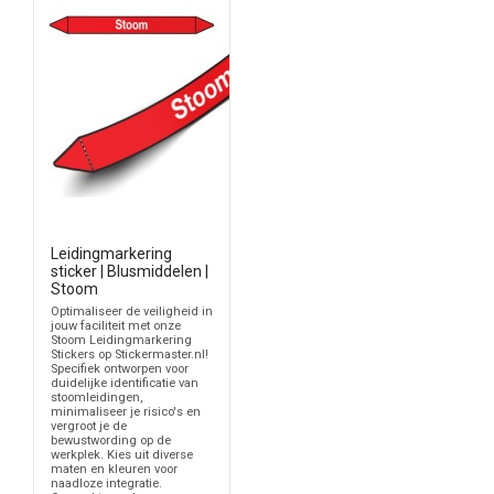
Leidingmarkering
sticker | Blusmiddelen |
Stoom
Optimaliseer de veiligheid in
jouw faciliteit met onze
Stoom Leidingmarkering
Stickers op Stickermaster.nl!
Specifiek ontworpen voor
duidelijke identificatie van
stoomleidingen,
minimaliseer je risico's en
vergroot je de
bewustwording op de
werkplek. Kies uit diverse
maten en kleuren voor
naadloze integratie.