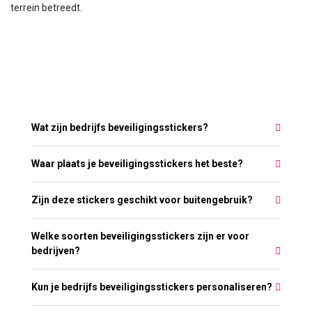
terrein betreedt.
Meest gestelde vragen over Bedrijfs
beveiligingsstickers
Wat zijn bedrijfs beveiligingsstickers?
Waar plaats je beveiligingsstickers het beste?
Zijn deze stickers geschikt voor buitengebruik?
Welke soorten beveiligingsstickers zijn er voor
bedrijven?
Kun je bedrijfs beveiligingsstickers personaliseren?