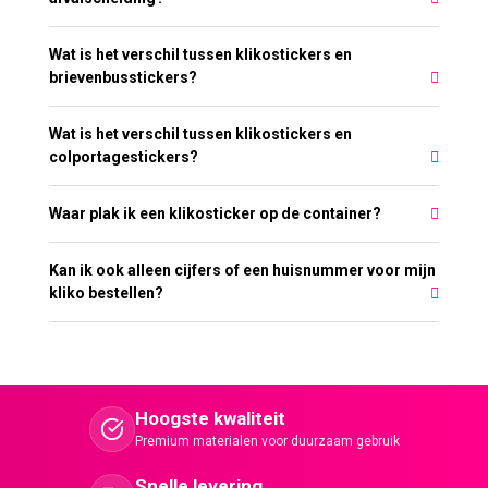
Wat is het verschil tussen klikostickers en
brievenbusstickers?
Wat is het verschil tussen klikostickers en
colportagestickers?
Waar plak ik een klikosticker op de container?
Kan ik ook alleen cijfers of een huisnummer voor mijn
kliko bestellen?
Hoogste kwaliteit
Premium materialen voor duurzaam gebruik
Snelle levering