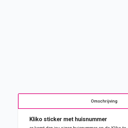
Omschrijving
Kliko
sticker
met huisnummer