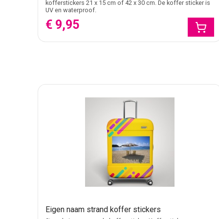
kofferstickers 21 x 15 cm of 42 x 30 cm. De koffer sticker is
UV en waterproof.
€ 9,95
Eigen naam strand koffer stickers