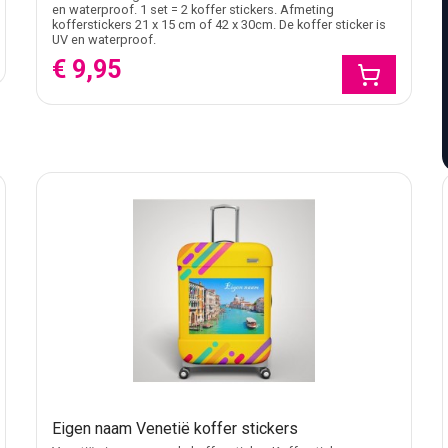
en waterproof. 1 set = 2 koffer stickers. Afmeting
kofferstickers 21 x 15 cm of 42 x 30cm. De koffer sticker is
UV en waterproof.
€ 9,95
Eigen naam Venetië koffer stickers