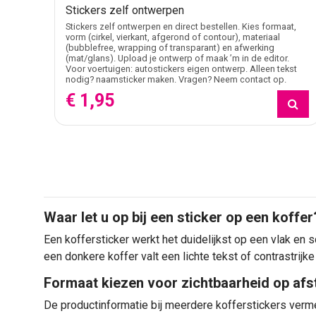
Stickers zelf ontwerpen
Stickers zelf ontwerpen en direct bestellen. Kies formaat,
vorm (cirkel, vierkant, afgerond of contour), materiaal
(bubblefree, wrapping of transparant) en afwerking
(mat/glans). Upload je ontwerp of maak ’m in de editor.
Voor voertuigen: autostickers eigen ontwerp. Alleen tekst
nodig? naamsticker maken. Vragen? Neem contact op.
€ 1,95
Waar let u op bij een sticker op een koffer
Een koffersticker werkt het duidelijkst op een vlak en 
een donkere koffer valt een lichte tekst of contrastrijke
Formaat kiezen voor zichtbaarheid op afs
De productinformatie bij meerdere kofferstickers verme