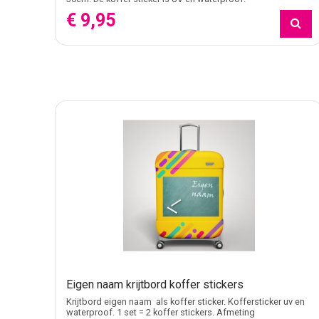
€ 9,95
Eigen naam krijtbord koffer stickers
Krijtbord eigen naam als koffer sticker. Koffersticker uv en
waterproof. 1 set = 2 koffer stickers. Afmeting