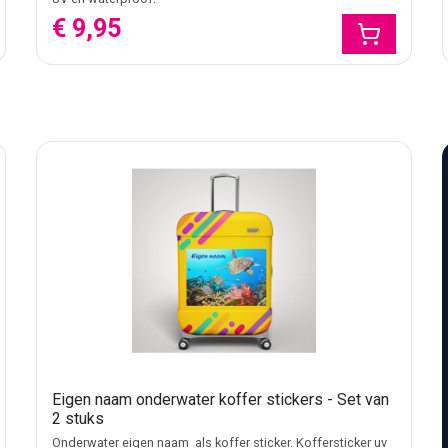
€ 9,95
Eigen naam onderwater koffer stickers - Set van
2 stuks
Onderwater eigen naam als koffer sticker. Koffersticker uv