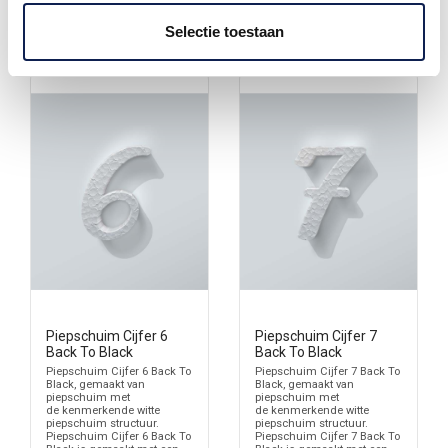
Selectie toestaan
Piepschuim Cijfer 6
Piepschuim Cijfer 7
Back To Black
Back To Black
Piepschuim Cijfer 6 Back To
Piepschuim Cijfer 7 Back To
Black, gemaakt van
Black, gemaakt van
piepschuim met
piepschuim met
de kenmerkende witte
de kenmerkende witte
piepschuim structuur.
piepschuim structuur.
Piepschuim Cijfer 6 Back To
Piepschuim Cijfer 7 Back To