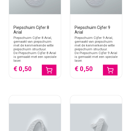
Piepschuim Cijfer 8
Piepschuim Cijfer 9
Arial
Arial
Piepschuim Cijfer 8 Arial,
Piepschuim Cijfer 9 Arial,
gemaakt van piepschuim
gemaakt van piepschuim
met de kenmerkende witte
met de kenmerkende witte
piepschuim structuur.
piepschuim structuur.
De Piepschuim Cijfer 8 Arial
De Piepschuim Cijfer 9 Arial
is gemaakt met een speciale
is gemaakt met een speciale
laser.
laser.
€ 0,50
€ 0,50