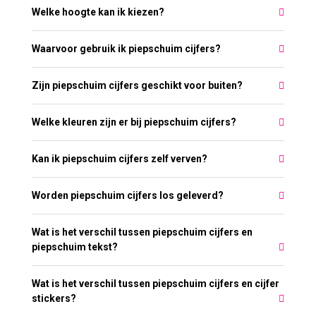
Welke hoogte kan ik kiezen?
Waarvoor gebruik ik piepschuim cijfers?
Zijn piepschuim cijfers geschikt voor buiten?
Welke kleuren zijn er bij piepschuim cijfers?
Kan ik piepschuim cijfers zelf verven?
Worden piepschuim cijfers los geleverd?
Wat is het verschil tussen piepschuim cijfers en
piepschuim tekst?
Wat is het verschil tussen piepschuim cijfers en cijfer
stickers?