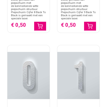
piepschuim met
piepschuim met
de kenmerkende witte
de kenmerkende witte
piepschuim structuur.
piepschuim structuur.
Piepschuim Cijfer 8 Back To
Piepschuim Cijfer 9 Back To
Black is gemaakt met een
Black is gemaakt met een
speciale laser.
speciale laser.
€ 0,50
€ 0,50