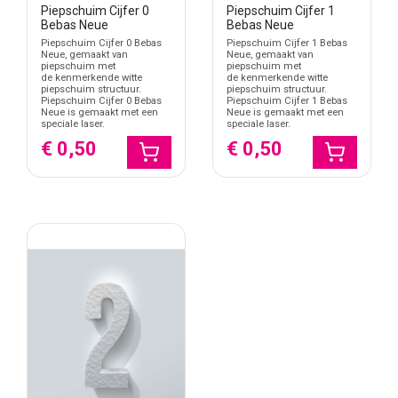
Piepschuim Cijfer 0
Piepschuim Cijfer 1
Bebas Neue
Bebas Neue
Piepschuim Cijfer 0 Bebas
Piepschuim Cijfer 1 Bebas
Neue, gemaakt van
Neue, gemaakt van
piepschuim met
piepschuim met
de kenmerkende witte
de kenmerkende witte
piepschuim structuur.
piepschuim structuur.
Piepschuim Cijfer 0 Bebas
Piepschuim Cijfer 1 Bebas
Neue is gemaakt met een
Neue is gemaakt met een
speciale laser.
speciale laser.
€ 0,50
€ 0,50