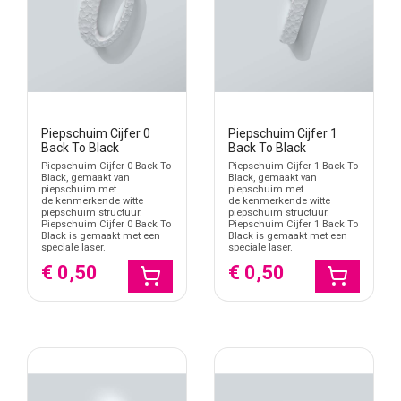
Piepschuim Cijfer 0
Piepschuim Cijfer 1
Back To Black
Back To Black
Piepschuim Cijfer 0 Back To
Piepschuim Cijfer 1 Back To
Black, gemaakt van
Black, gemaakt van
piepschuim met
piepschuim met
de kenmerkende witte
de kenmerkende witte
piepschuim structuur.
piepschuim structuur.
Piepschuim Cijfer 0 Back To
Piepschuim Cijfer 1 Back To
Black is gemaakt met een
Black is gemaakt met een
speciale laser.
speciale laser.
€ 0,50
€ 0,50