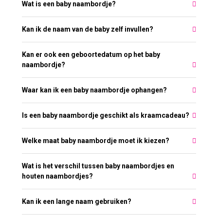
Wat is een baby naambordje?
Kan ik de naam van de baby zelf invullen?
Kan er ook een geboortedatum op het baby
naambordje?
Waar kan ik een baby naambordje ophangen?
Is een baby naambordje geschikt als kraamcadeau?
Welke maat baby naambordje moet ik kiezen?
Wat is het verschil tussen baby naambordjes en
houten naambordjes?
Kan ik een lange naam gebruiken?