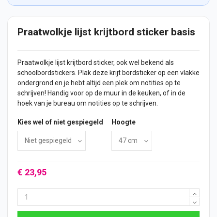
Praatwolkje lijst krijtbord sticker basis
Praatwolkje lijst krijtbord
sticker
, ook wel bekend als
schoolbordstickers. Plak deze krijt bordsticker op een vlakke
ondergrond en je hebt altijd een plek om notities op te
schrijven! Handig voor op de muur in de keuken, of in de
hoek van je bureau om notities op te schrijven.
Kies wel of niet gespiegeld
Hoogte
€ 23,95