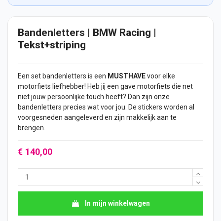
Bandenletters | BMW Racing |
Tekst+striping
Een set bandenletters is een
MUSTHAVE
voor elke
motorfiets liefhebber! Heb jij een gave motorfiets die net
niet jouw persoonlijke touch heeft? Dan zijn onze
bandenletters precies wat voor jou. De
stickers
worden al
voorgesneden aangeleverd en zijn makkelijk aan te
brengen.
€ 140,00
In mijn winkelwagen