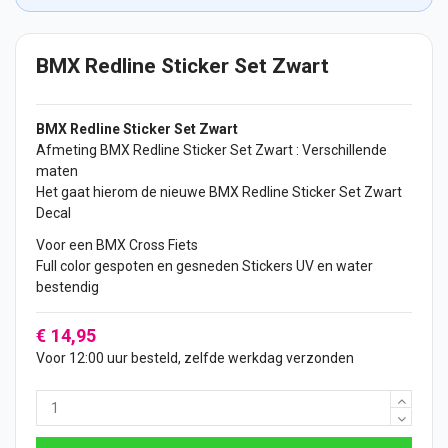
BMX Redline Sticker Set Zwart
BMX Redline
Sticker
Set Zwart
Afmeting BMX Redline Sticker Set Zwart : Verschillende
maten
Het gaat hierom de nieuwe BMX Redline Sticker Set Zwart
Decal
Voor een BMX Cross
Fiets
Full color gespoten en gesneden
Stickers
UV en water
bestendig
€ 14,95
Voor 12:00 uur besteld, zelfde werkdag verzonden