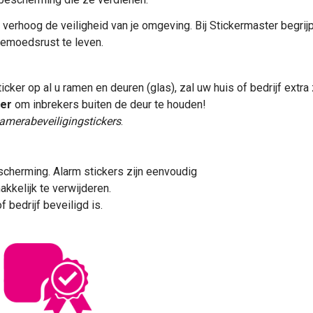
verhoog de veiligheid van je omgeving. Bij Stickermaster begrij
emoedsrust te leven.
er op al u ramen en deuren (glas), zal uw huis of bedrijf extra 
ker
om inbrekers buiten de
deur
te houden!
amerabeveiligingstickers
.
escherming. Alarm stickers zijn eenvoudig
kkelijk te verwijderen.
 bedrijf beveiligd is.