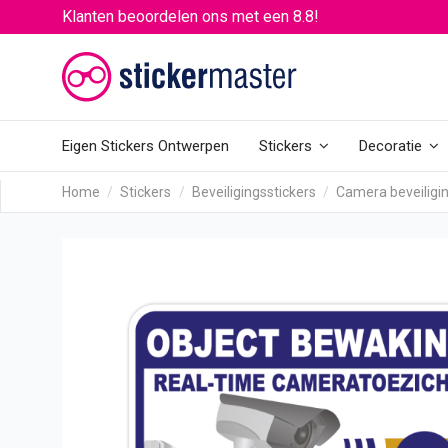
Klanten beoordelen ons met een 8.8!
Eigen Stickers Ontwerpen
Stickers
Decoratie
Home
Stickers
Beveiligingsstickers
Camera beveiligin