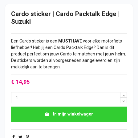
Cardo sticker | Cardo Packtalk Edge |
Suzuki
Een Cardo
sticker
is een
MUSTHAVE
voor elke motorfiets
liefhebber! Heb jij een Cardo Packtalk Edge? Dan is dit
product perfect om jouw Cardo te matchen met jouw helm.
De
stickers
worden al voorgesneden aangeleverd en zijn
makkelijk aan te brengen.
€ 14,95
In mijn winkelwagen