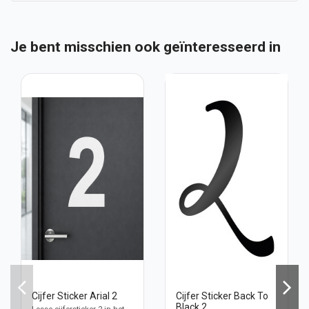
Je bent misschien ook geïnteresseerd in
Cijfer Sticker Arial 2
Cijfer Sticker Back To
Black 2