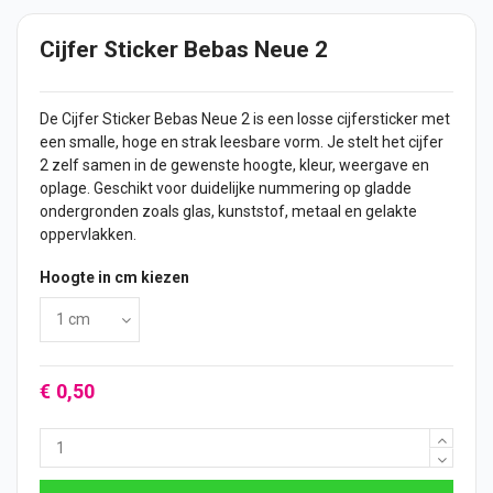
Cijfer Sticker Bebas Neue 2
De Cijfer Sticker Bebas Neue 2 is een losse cijfersticker met
een smalle, hoge en strak leesbare vorm. Je stelt het cijfer
2 zelf samen in de gewenste hoogte, kleur, weergave en
oplage. Geschikt voor duidelijke nummering op gladde
ondergronden zoals glas, kunststof, metaal en gelakte
oppervlakken.
Hoogte in cm kiezen
€ 0,50