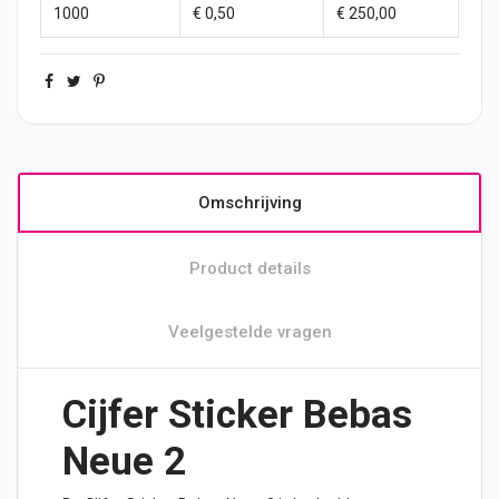
1000
€ 0,50
€ 250,00
Omschrijving
Product details
Veelgestelde vragen
Cijfer Sticker Bebas
Neue 2