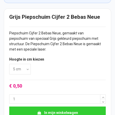
Grijs Piepschuim Cijfer 2 Bebas Neue
Piepschuim
Cijfer
2 Bebas Neue, gemaakt van
piepschuim van speciaal Grijs gekleurd piepschuim met
structuur. De Piepschuim Cijfer 2 Bebas Neue is gemaakt
met een speciale laser.
Hoogte in cm kiezen
€ 0,50
In mijn winkelwagen