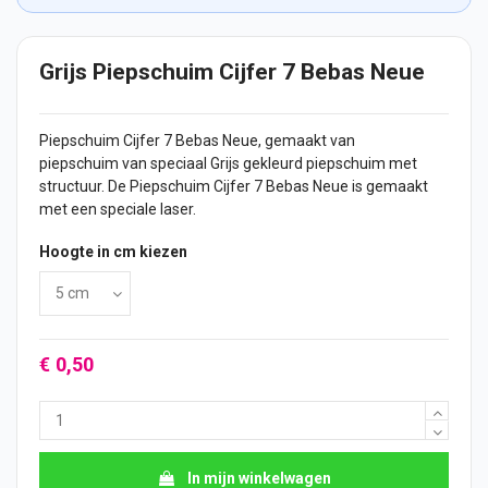
Grijs Piepschuim Cijfer 7 Bebas Neue
Piepschuim
Cijfer
7 Bebas Neue, gemaakt van
piepschuim van speciaal Grijs gekleurd piepschuim met
structuur. De Piepschuim Cijfer 7 Bebas Neue is gemaakt
met een speciale laser.
Hoogte in cm kiezen
€ 0,50
In mijn winkelwagen