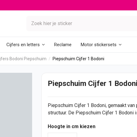
Reclame
Cijfers en letters
Motor stickersets
jfers Bodoni Piepschuim
Piepschuim Cijfer 1 Bodoni
Piepschuim Cijfer 1 Bodon
Piepschuim
Cijfer
1 Bodoni, gemaakt van
structuur. De Piepschuim Cijfer 1 Bodoni 
Hoogte in cm kiezen