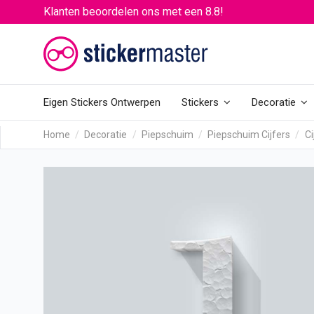
Klanten beoordelen ons met een 8.8!
Eigen Stickers Ontwerpen
Stickers
Decoratie
Home
Decoratie
Piepschuim
Piepschuim Cijfers
Ci