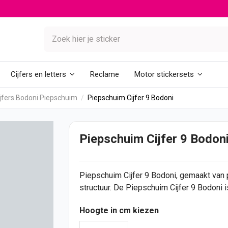
Reclame
Cijfers en letters
Motor stickersets
jfers Bodoni Piepschuim
Piepschuim Cijfer 9 Bodoni
Piepschuim Cijfer 9 Bodon
Piepschuim
Cijfer
9 Bodoni, gemaakt van
structuur. De Piepschuim Cijfer 9 Bodoni 
Hoogte in cm kiezen