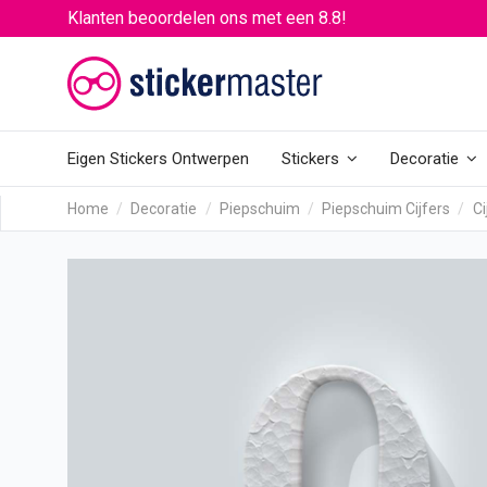
Klanten beoordelen ons met een 8.8!
Eigen Stickers Ontwerpen
Stickers
Decoratie
Home
Decoratie
Piepschuim
Piepschuim Cijfers
Ci