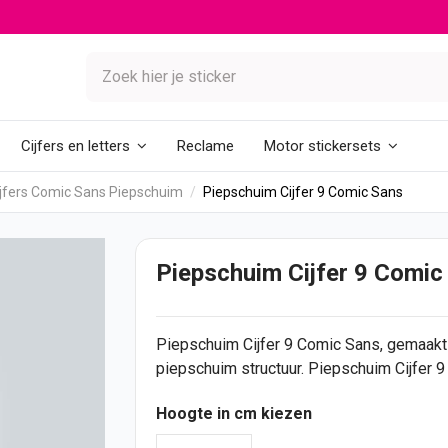
Reclame
Cijfers en letters
Motor stickersets
ijfers Comic Sans Piepschuim
Piepschuim Cijfer 9 Comic Sans
Piepschuim Cijfer 9 Comic
Piepschuim
Cijfer
9 Comic Sans, gemaakt
piepschuim structuur. Piepschuim Cijfer 
Hoogte in cm kiezen