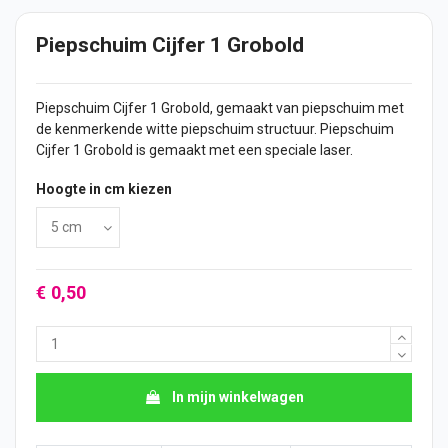
Piepschuim Cijfer 1 Grobold
Piepschuim
Cijfer
1 Grobold, gemaakt van piepschuim met
de kenmerkende witte piepschuim structuur. Piepschuim
Cijfer 1 Grobold is gemaakt met een speciale laser.
Hoogte in cm kiezen
€ 0,50
In mijn winkelwagen