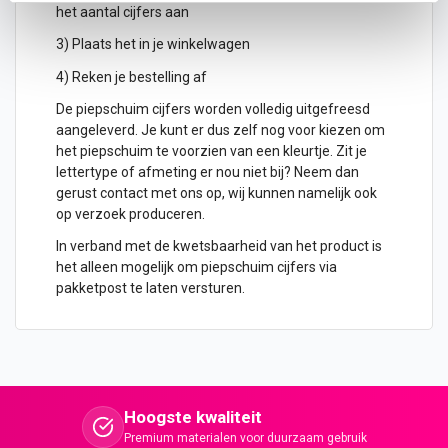
het aantal cijfers aan
3) Plaats het in je winkelwagen
4) Reken je bestelling af
De piepschuim cijfers worden volledig uitgefreesd
aangeleverd. Je kunt er dus zelf nog voor kiezen om
het piepschuim te voorzien van een kleurtje. Zit je
lettertype of afmeting er nou niet bij? Neem dan
gerust contact met ons op, wij kunnen namelijk ook
op verzoek produceren.
In verband met de kwetsbaarheid van het product is
het alleen mogelijk om piepschuim cijfers via
pakketpost te laten versturen.
Hoogste kwaliteit
Premium materialen voor duurzaam gebruik