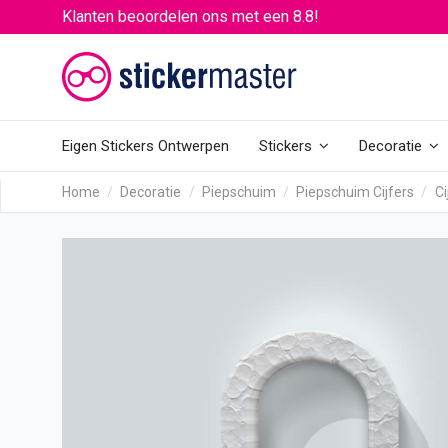
Klanten beoordelen ons met een 8.8!
Eigen Stickers Ontwerpen
Stickers
Decoratie
Home
Decoratie
Piepschuim
Piepschuim Cijfers
Ci