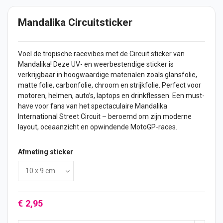
Mandalika Circuitsticker
Voel de tropische racevibes met de Circuit sticker van
Mandalika! Deze UV- en weerbestendige sticker is
verkrijgbaar in hoogwaardige materialen zoals glansfolie,
matte folie, carbonfolie, chroom en strijkfolie. Perfect voor
motoren, helmen, auto’s, laptops en drinkflessen. Een must-
have voor fans van het spectaculaire Mandalika
International Street Circuit – beroemd om zijn moderne
layout, oceaanzicht en opwindende MotoGP-races.
Afmeting sticker
€ 2,95