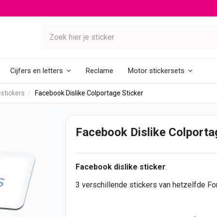
Reclame
Cijfers en letters
Motor stickersets
stickers
Facebook Dislike Colportage Sticker
Facebook Dislike Colporta
Facebook dislike
sticker
.
3 verschillende
stickers
van hetzelfde Fo