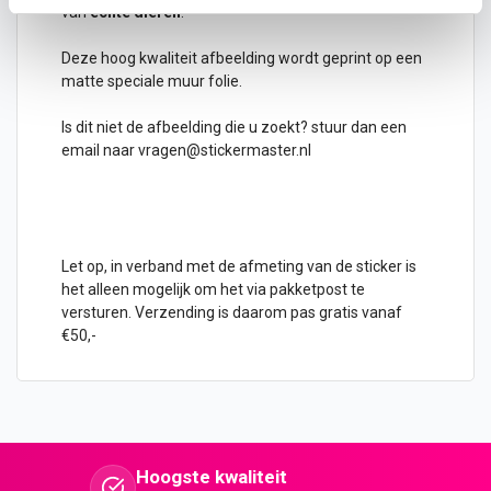
van
echte dieren
.
Deze hoog kwaliteit afbeelding wordt geprint op een
matte speciale muur folie.
Is dit niet de afbeelding die u zoekt? stuur dan een
email naar
vragen@stickermaster.nl
Let op, in verband met de afmeting van de sticker is
het alleen mogelijk om het via pakketpost te
versturen. Verzending is daarom pas gratis vanaf
€50,-
Hoogste kwaliteit