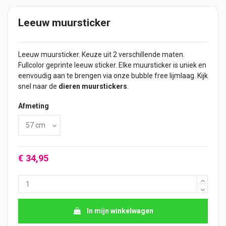
Leeuw muursticker
Leeuw muursticker. Keuze uit 2 verschillende maten.
Fullcolor geprinte leeuw
sticker
. Elke muursticker is uniek en
eenvoudig aan te brengen via onze bubble free lijmlaag. Kijk
snel naar de
dieren muurstickers
.
Afmeting
€ 34,95
In mijn winkelwagen