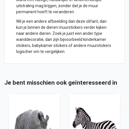
uitstraling mag krijgen, zonder dat je de muur
permanent hoeft te veranderen.
Wil je een andere afbeelding dan deze olifant, dan
kun je binnen de dieren muurstickers verder kijken
naar andere dieren. Zoek je juist een ander type
wanddecoratie, dan zijn bijvoorbeeld
kinderkamer
stickers
,
babykamer stickers
of andere
muurstickers
logischer om te vergelijken.
Je bent misschien ook geïnteresseerd in