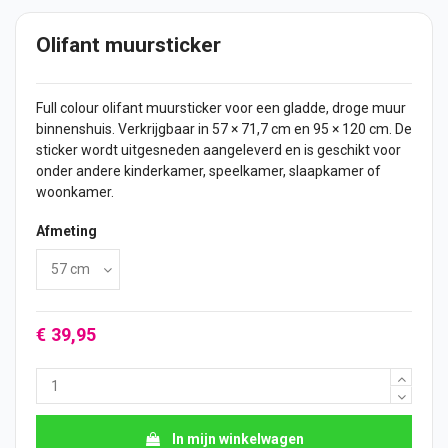
Olifant muursticker
Full colour olifant muursticker voor een gladde, droge muur
binnenshuis. Verkrijgbaar in 57 × 71,7 cm en 95 × 120 cm. De
sticker wordt uitgesneden aangeleverd en is geschikt voor
onder andere kinderkamer, speelkamer, slaapkamer of
woonkamer.
Afmeting
€ 39,95
In mijn winkelwagen