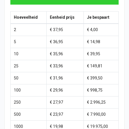
Hoeveelheid
Eenheid prijs
Je bespaart
2
€ 37,95
€ 4,00
5
€ 36,95
€ 14,98
10
€ 35,96
€ 39,95
25
€ 33,96
€ 149,81
50
€ 31,96
€ 399,50
100
€ 29,96
€ 998,75
250
€ 27,97
€ 2.996,25
500
€ 23,97
€ 7.990,00
1000
€ 19,98
€ 19.975,00