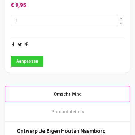
€ 9,95
Aanpassen
Omschrijving
Product details
Ontwerp Je Eigen Houten Naambord