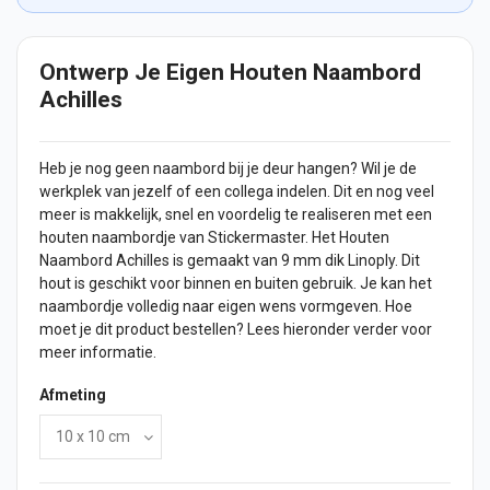
Ontwerp Je Eigen Houten Naambord
Achilles
Heb je nog geen naambord bij je
deur
hangen? Wil je de
werkplek van jezelf of een collega indelen. Dit en nog veel
meer is makkelijk, snel en voordelig te realiseren met een
houten naambordje van Stickermaster. Het Houten
Naambord Achilles is gemaakt van 9 mm dik Linoply. Dit
hout is geschikt voor binnen en buiten gebruik. Je kan het
naambordje volledig naar eigen wens vormgeven. Hoe
moet je dit product bestellen? Lees hieronder verder voor
meer informatie.
Afmeting