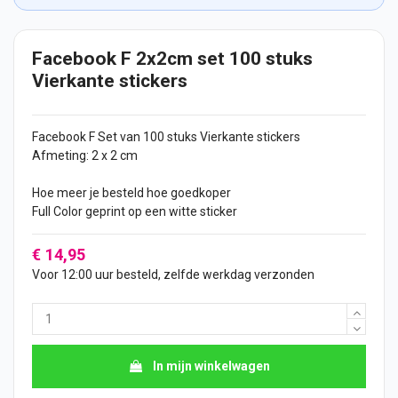
Facebook F 2x2cm set 100 stuks
Vierkante stickers
Facebook F Set van 100 stuks Vierkante
stickers
Afmeting: 2 x 2 cm
Hoe meer je besteld hoe goedkoper
Full Color geprint op een witte
sticker
€ 14,95
Voor 12:00 uur besteld, zelfde werkdag verzonden
In mijn winkelwagen