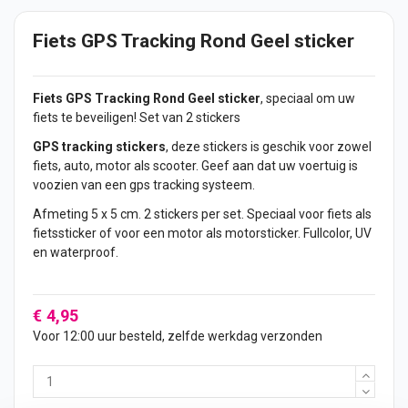
Fiets GPS Tracking Rond Geel sticker
Fiets
GPS Tracking Rond Geel
sticker
, speciaal om uw
fiets te beveiligen! Set van 2
stickers
GPS tracking stickers
, deze stickers is geschik voor zowel
fiets,
auto
, motor als scooter. Geef aan dat uw voertuig is
voozien van een gps tracking systeem.
Afmeting 5 x 5 cm. 2 stickers per set. Speciaal voor fiets als
fietssticker
of voor een motor als motorsticker. Fullcolor, UV
en waterproof.
€ 4,95
Voor 12:00 uur besteld, zelfde werkdag verzonden