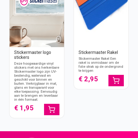
Stickermaster logo
Stickermaster Rakel
stickers
Stickermaster Rakel Een
rakel is onmisbaar om de
Deze hoogwaardige vinyl
folie strak op de ondergrond
stickers met ons herkenbare
te krijgen
Stickermaster logo zijn UV-
bestendig, watervast en
€ 2,95
geschikt voor binnen en
buiten. Verkrijgbaar in mat,
glans en transparant voor
elke toepassing. Eenvoudig
aan te brengen en leverbaar
in één formaat.
€ 1,95