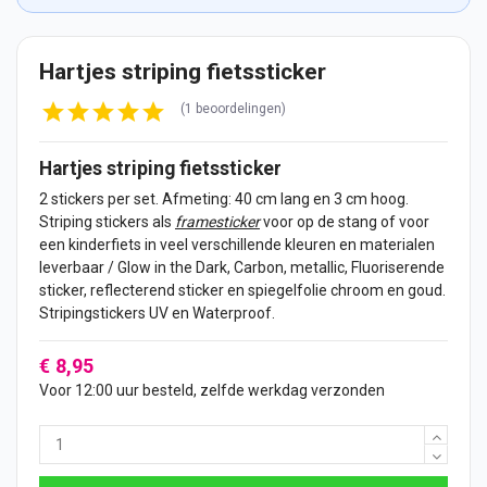
Hartjes striping fietssticker
(1 beoordelingen)
Hartjes striping
fietssticker
2
stickers
per set. Afmeting: 40 cm lang en 3 cm hoog.
Striping stickers als
framesticker
voor op de stang of voor
een kinderfiets in
veel verschillende kleuren en materialen
leverbaar / Glow in the Dark, Carbon, metallic, Fluoriserende
sticker
, reflecterend sticker en spiegelfolie chroom en goud.
Stripingstickers UV en Waterproof.
€ 8,95
Voor 12:00 uur besteld, zelfde werkdag verzonden