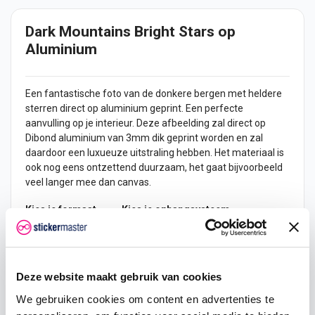
Dark Mountains Bright Stars op
Aluminium
Een fantastische foto van de donkere bergen met heldere
sterren direct op aluminium geprint. Een perfecte
aanvulling op je interieur. Deze afbeelding zal direct op
Dibond aluminium van 3mm dik geprint worden en zal
daardoor een luxueuze uitstraling hebben. Het materiaal is
ook nog eens ontzettend duurzaam, het gaat bijvoorbeeld
veel langer mee dan canvas.
Kies je formaat
Kies je ophangsysteem
Deze website maakt gebruik van cookies
€ 69,95
We gebruiken cookies om content en advertenties te