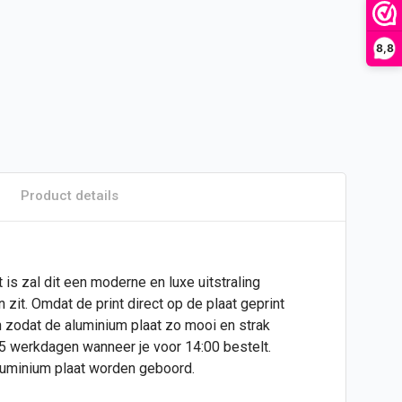
8,8
Product details
is zal dit een moderne en luxe uitstraling
zit. Omdat de print direct op de plaat geprint
n zodat de aluminium plaat zo mooi en strak
 5 werkdagen wanneer je voor 14:00 bestelt.
aluminium plaat worden geboord.