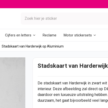
Reclame
Cijfers en letters
Motor stickersets
Stadskaart van Harderwijk op Aluminium
Stadskaart van Harderwijk
De stadskaart van Harderwijk in zwart wit
interieur. Deze afbeelding zal direct op 
daardoor een luxueuze uitstraling hebben.
duurzaam, het gaat bijvoorbeeld veel lan