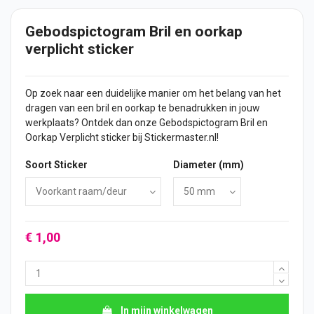
Gebodspictogram Bril en oorkap
verplicht sticker
Op zoek naar een duidelijke manier om het belang van het
dragen van een bril en oorkap te benadrukken in jouw
werkplaats? Ontdek dan onze Gebodspictogram Bril en
Oorkap Verplicht
sticker
bij Stickermaster.nl!
Soort Sticker
Diameter (mm)
€ 1,00
In mijn winkelwagen