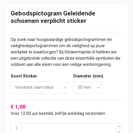
Gebodspictogram Geleidende
schoenen verplicht sticker
Op zoek naar hoogwaardige gebodspictogrammen en
veiligheidspictogrammen om de veiligheid op jouw
werkplek te waarborgen? Bij Stickermaster.nl hebben we
een uitgebreide collectie van deze essentiële symbolen die
voldoen aan alle eisen voor een veilige werkomgeving.
Soort Sticker
Diameter (mm)
€ 1,00
Voor 12:00 uur besteld, zelfde werkdag verzonden