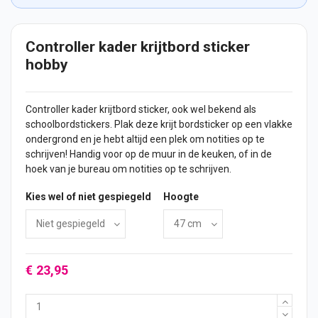
Controller kader krijtbord sticker
hobby
Controller kader krijtbord
sticker
, ook wel bekend als
schoolbordstickers. Plak deze krijt bordsticker op een vlakke
ondergrond en je hebt altijd een plek om notities op te
schrijven! Handig voor op de muur in de keuken, of in de
hoek van je bureau om notities op te schrijven.
Kies wel of niet gespiegeld
Hoogte
€ 23,95